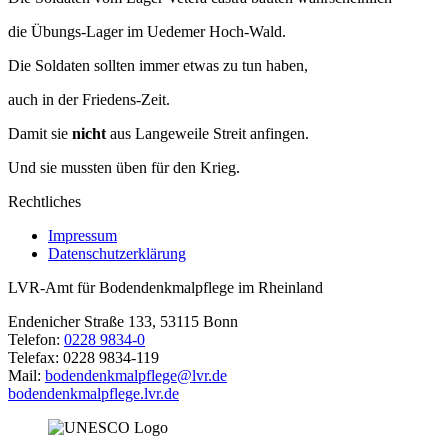
die Übungs-Lager im Uedemer Hoch-Wald.
Die Soldaten sollten immer etwas zu tun haben,
auch in der Friedens-Zeit.
Damit sie
nicht
aus Langeweile Streit anfingen.
Und sie mussten üben für den Krieg.
Rechtliches
Impressum
Datenschutzerklärung
LVR-Amt für Bodendenkmalpflege im Rheinland
Endenicher Straße 133, 53115 Bonn
Telefon:
0228 9834-0
Telefax: 0228 9834-119
Mail:
bodendenkmalpflege@lvr.de
bodendenkmalpflege.lvr.de