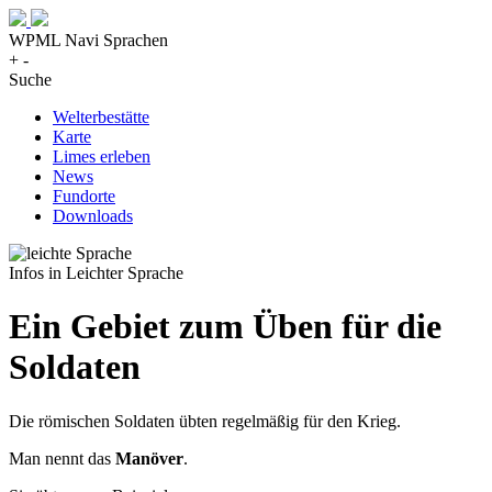
WPML Navi Sprachen
+
-
Suche
Welterbestätte
Karte
Limes erleben
News
Fundorte
Downloads
Infos in Leichter Sprache
Ein Gebiet zum Üben für die
Soldaten
Die römischen Soldaten übten regelmäßig für den Krieg.
Man nennt das
Manöver
.