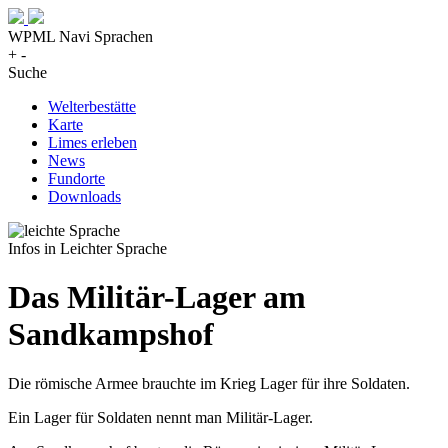
WPML Navi Sprachen
+
-
Suche
Welterbestätte
Karte
Limes erleben
News
Fundorte
Downloads
Infos in Leichter Sprache
Das Militär-Lager am
Sandkampshof
Die römische Armee brauchte im Krieg Lager für ihre Soldaten.
Ein Lager für Soldaten nennt man Militär-Lager.