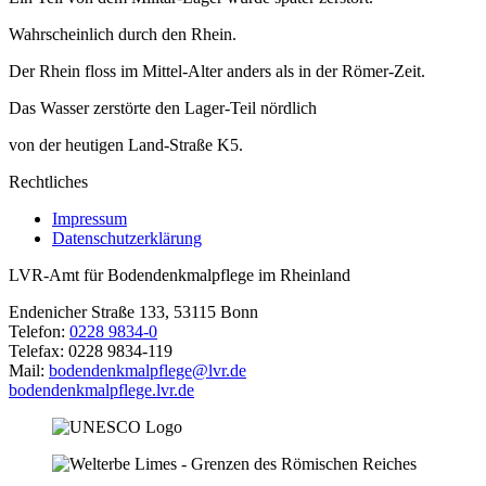
Wahrscheinlich durch den Rhein.
Der Rhein floss im Mittel-Alter anders als in der Römer-Zeit.
Das Wasser zerstörte den Lager-Teil nördlich
von der heutigen Land-Straße K5.
Rechtliches
Impressum
Datenschutzerklärung
LVR-Amt für Bodendenkmalpflege im Rheinland
Endenicher Straße 133, 53115 Bonn
Telefon:
0228 9834-0
Telefax: 0228 9834-119
Mail:
bodendenkmalpflege@lvr.de
bodendenkmalpflege.lvr.de