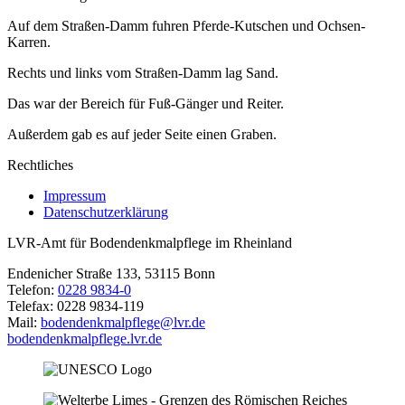
Auf dem Straßen-Damm fuhren Pferde-Kutschen und Ochsen-
Karren.
Rechts und links vom Straßen-Damm lag Sand.
Das war der Bereich für Fuß-Gänger und Reiter.
Außerdem gab es auf jeder Seite einen Graben.
Rechtliches
Impressum
Datenschutzerklärung
LVR-Amt für Bodendenkmalpflege im Rheinland
Endenicher Straße 133, 53115 Bonn
Telefon:
0228 9834-0
Telefax: 0228 9834-119
Mail:
bodendenkmalpflege@lvr.de
bodendenkmalpflege.lvr.de