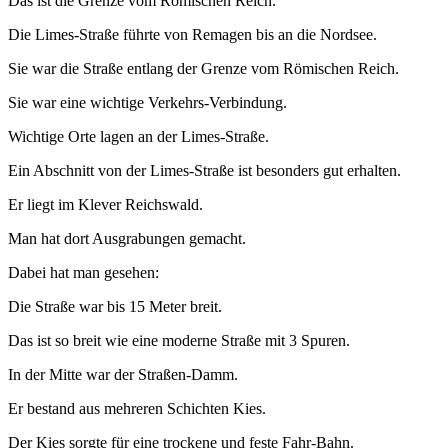
Das ist die Grenze vom Römischen Reich.
Die Limes-Straße führte von Remagen bis an die Nordsee.
Sie war die Straße entlang der Grenze vom Römischen Reich.
Sie war eine wichtige Verkehrs-Verbindung.
Wichtige Orte lagen an der Limes-Straße.
Ein Abschnitt von der Limes-Straße ist besonders gut erhalten.
Er liegt im Klever Reichswald.
Man hat dort Ausgrabungen gemacht.
Dabei hat man gesehen:
Die Straße war bis 15 Meter breit.
Das ist so breit wie eine moderne Straße mit 3 Spuren.
In der Mitte war der Straßen-Damm.
Er bestand aus mehreren Schichten Kies.
Der Kies sorgte für eine trockene und feste Fahr-Bahn.