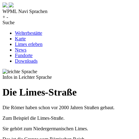
WPML Navi Sprachen
+
-
Suche
Welterbestätte
Karte
Limes erleben
News
Fundorte
Downloads
Infos in Leichter Sprache
Die Limes-Straße
Die Römer haben schon vor 2000 Jahren Straßen gebaut.
Zum Beispiel die Limes-Straße.
Sie gehört zum Niedergermanischen Limes.