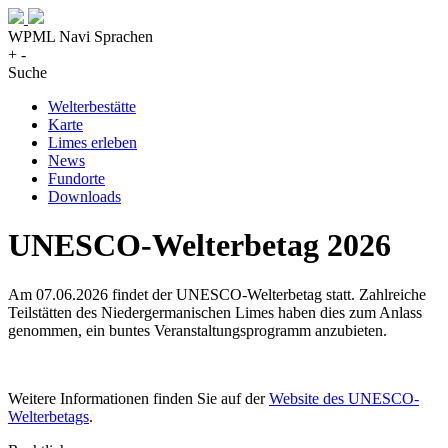
WPML Navi Sprachen
+
-
Suche
Welterbestätte
Karte
Limes erleben
News
Fundorte
Downloads
UNESCO-Welterbetag 2026
Am 07.06.2026 findet der UNESCO-Welterbetag statt. Zahlreiche
Teilstätten des Niedergermanischen Limes haben dies zum Anlass
genommen, ein buntes Veranstaltungsprogramm anzubieten.
Weitere Informationen finden Sie auf der
Website des UNESCO-
Welterbetags
.