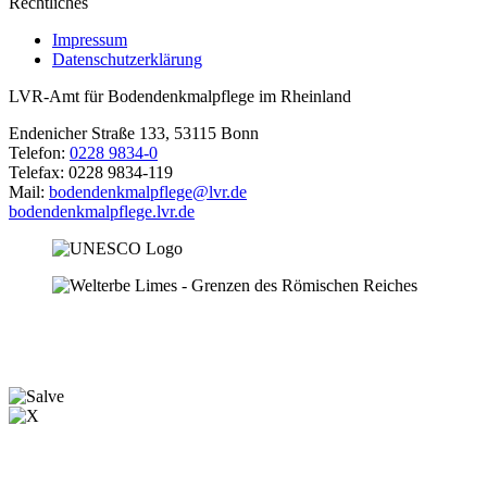
Rechtliches
Impressum
Datenschutzerklärung
LVR-Amt für Bodendenkmalpflege im Rheinland
Endenicher Straße 133, 53115 Bonn
Telefon:
0228 9834-0
Telefax: 0228 9834-119
Mail:
bodendenkmalpflege@lvr.de
bodendenkmalpflege.lvr.de