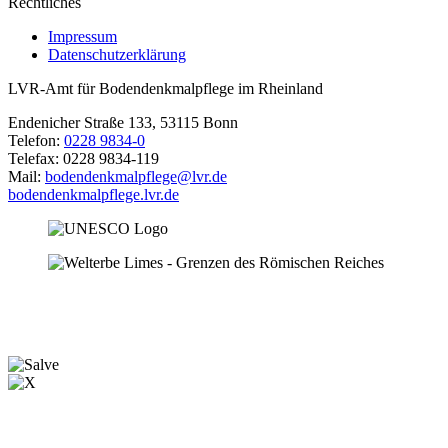
Rechtliches
Impressum
Datenschutzerklärung
LVR-Amt für Bodendenkmalpflege im Rheinland
Endenicher Straße 133, 53115 Bonn
Telefon:
0228 9834-0
Telefax: 0228 9834-119
Mail:
bodendenkmalpflege@lvr.de
bodendenkmalpflege.lvr.de