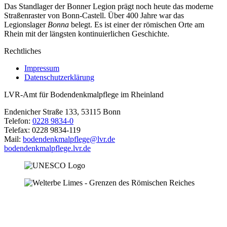
Das Standlager der Bonner Legion prägt noch heute das moderne
Straßenraster von Bonn-Castell. Über 400 Jahre war das
Legionslager
Bonna
belegt. Es ist einer der römischen Orte am
Rhein mit der längsten kontinuierlichen Geschichte.
Rechtliches
Impressum
Datenschutzerklärung
LVR-Amt für Bodendenkmalpflege im Rheinland
Endenicher Straße 133, 53115 Bonn
Telefon:
0228 9834-0
Telefax: 0228 9834-119
Mail:
bodendenkmalpflege@lvr.de
bodendenkmalpflege.lvr.de